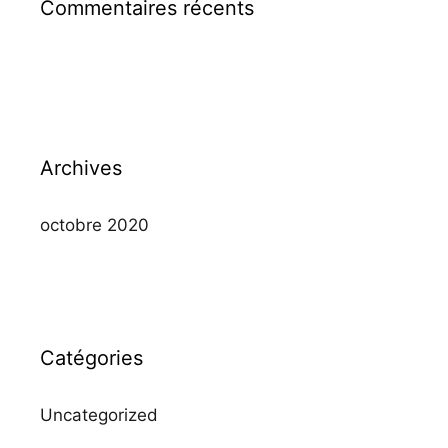
Commentaires récents
Archives
octobre 2020
Catégories
Uncategorized