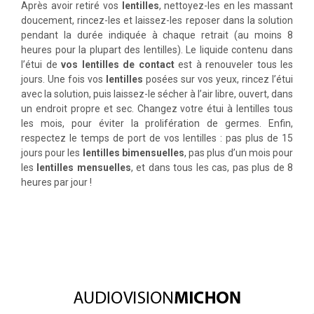
Après avoir retiré vos
lentilles
, nettoyez-les en les massant
doucement, rincez-les et laissez-les reposer dans la solution
pendant la durée indiquée à chaque retrait (au moins 8
heures pour la plupart des lentilles). Le liquide contenu dans
l’étui de
vos lentilles de contact
est à renouveler tous les
jours. Une fois vos
lentilles
posées sur vos yeux, rincez l’étui
avec la solution, puis laissez-le sécher à l’air libre, ouvert, dans
un endroit propre et sec. Changez votre étui à lentilles tous
les mois, pour éviter la prolifération de germes. Enfin,
respectez le temps de port de vos lentilles : pas plus de 15
jours pour les
lentilles bimensuelles
, pas plus d’un mois pour
les
lentilles mensuelles
, et dans tous les cas, pas plus de 8
heures par jour !