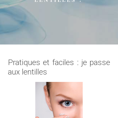
Pratiques et faciles : je passe
aux lentilles