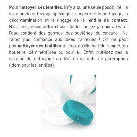
Pour
nettoyer ses lentilles
, il n’y a qu’une seule possibilité : la
solution de nettoyage spécifique, qui permet le nettoyage, la
décontamination et le rinçage de la
lentille de contact
.
N’utilisez jamais autre chose. Ne les rincez jamais à l’eau :
l’eau contient des germes, des bactéries, du calcaire… Ne
faites pas confiance aux idées farfelues ! On ne peut
pas
nettoyer ses lentilles
à l’eau, qu’elle soit du robinet, en
bouteille, déminéralisée ou bouillie… Enfin, n’utilisez pas la
solution de nettoyage au-delà de sa date de péremption
(idem pour les lentilles).