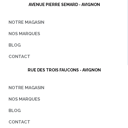
AVENUE PIERRE SEMARD - AVIGNON
NOTRE MAGASIN
NOS MARQUES
BLOG
CONTACT
RUE DES TROIS FAUCONS - AVIGNON
NOTRE MAGASIN
NOS MARQUES
BLOG
CONTACT