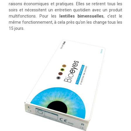
raisons économiques et pratiques. Elles se retirent tous les
soirs et nécessitent un entretien quotidien avec un produit
multifonctions. Pour les
lentilles bimensuelles
, c’est le
même fonctionnement, à cela près qu’on les change tous les
15 jours.