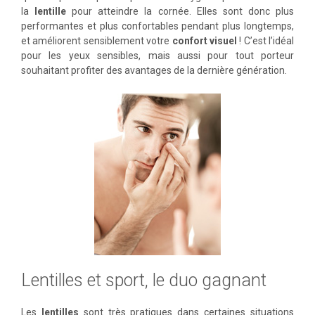
la
lentille
pour atteindre la cornée. Elles sont donc plus
performantes et plus confortables pendant plus longtemps,
et améliorent sensiblement votre
confort visuel
! C’est l’idéal
pour les yeux sensibles, mais aussi pour tout porteur
souhaitant profiter des avantages de la dernière génération.
Lentilles et sport, le duo gagnant
Les
lentilles
sont très pratiques dans certaines situations