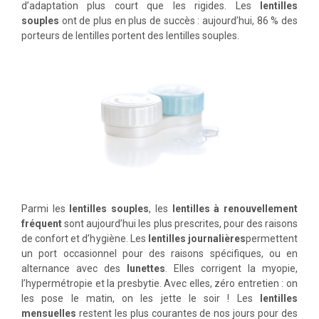
d’adaptation plus court que les rigides. Les
lentilles
souples
ont de plus en plus de succès : aujourd’hui, 86 % des
porteurs de lentilles portent des lentilles souples.
Parmi les
lentilles souples
, les
lentilles à renouvellement
fréquent
sont aujourd’hui les plus prescrites, pour des raisons
de confort et d’hygiène. Les
lentilles journalières
permettent
un port occasionnel pour des raisons spécifiques, ou en
alternance avec des
lunettes
. Elles corrigent la myopie,
l’hypermétropie et la presbytie. Avec elles, zéro entretien : on
les pose le matin, on les jette le soir ! Les
lentilles
mensuelles
restent les plus courantes de nos jours pour des