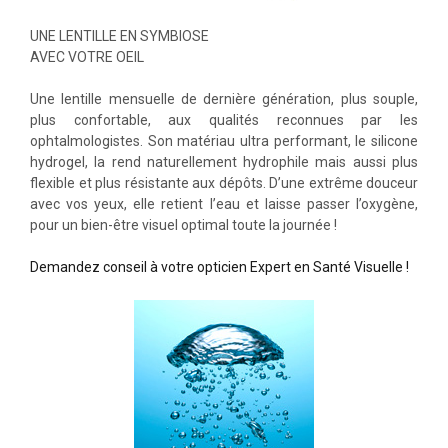
UNE LENTILLE EN SYMBIOSE
AVEC VOTRE OEIL
Une lentille mensuelle de dernière génération, plus souple,
plus confortable, aux qualités reconnues par les
ophtalmologistes. Son matériau ultra performant, le silicone
hydrogel, la rend naturellement hydrophile mais aussi plus
flexible et plus résistante aux dépôts. D’une extrême douceur
avec vos yeux, elle retient l’eau et laisse passer l’oxygène,
pour un bien-être visuel optimal toute la journée !
Demandez conseil à votre opticien Expert en Santé Visuelle !