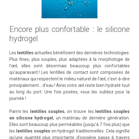
Encore plus confortable : le silicone
hydrogel
Les
lentilles
actuelles bénéficient des dernières technologies.
Plus fines, plus souples, plus adaptées à la morphologie de
l’œil, elles sont désormais beaucoup plus confortables
qu’auparavant.! Les lentilles de contact sont composées de
matériaux qui respectent le milieu naturel de l’œil, c’est-à-dire
principalement… d’eau ! Ainsi votre œil reste bien hydraté tout
au long du port. Une fois posées, vous les oubliez pour la
journée !
Parmi les
lentilles souples
, on trouve les
lentilles souples
en silicone hydrogel
, un matériau de dernière génération.
Elles sont beaucoup plus perméables (jusqu’à 7 fois plus) que
les
lentilles souples
en hydrogel traditionnelles. Cela signifie
qu’une quantité plus importante d’oxygène passe à travers