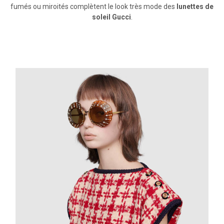
fumés ou miroités complètent le look très mode des
lunettes de
soleil Gucci
.