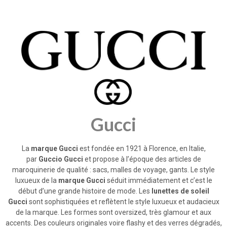
Gucci
La
marque Gucci
est fondée en 1921 à Florence, en Italie,
par
Guccio Gucci
et propose à l’époque des articles de
maroquinerie de qualité : sacs, malles de voyage, gants. Le style
luxueux de la
marque Gucci
séduit immédiatement et c’est le
début d’une grande histoire de mode. Les
lunettes de soleil
Gucci
sont sophistiquées et reflètent le style luxueux et audacieux
de la marque. Les formes sont oversized, très glamour et aux
accents. Des couleurs originales voire flashy et des verres dégradés,