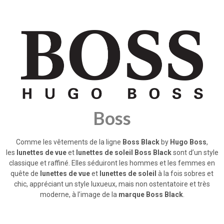
Boss
Comme les vêtements de la ligne
Boss Black
by
Hugo Boss
,
les
lunettes de vue
et
lunettes de soleil Boss Black
sont d’un style
classique et raffiné. Elles séduiront les hommes et les femmes en
quête de
lunettes de vue
et
lunettes de soleil
à la fois sobres et
chic, appréciant un style luxueux, mais non ostentatoire et très
moderne, à l’image de la
marque Boss Black
.